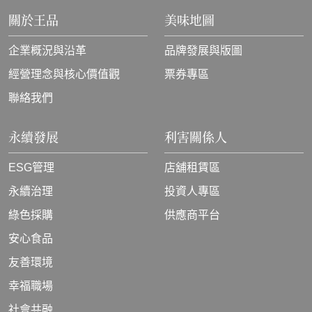
關於王品
美味地圖
企業概況與沿革
品牌發展與版圖
經營理念與核心價值觀
票券專區
聯絡我們
永續發展
利害關係人
ESG管理
店舖租賃區
永續治理
投資人專區
綠色採購
供應商平台
安心食品
友善環境
幸福職場
社會共融