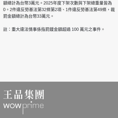
額總計為台幣3萬元。2025年度下架次數與下架總重量皆為
0。2件違反勞基法第32條第2項、1件違反勞基法第49條，裁
罰金額總計為台幣33萬元。
註：重大違法情事係指罰鍰金額超過 100 萬元之事件。