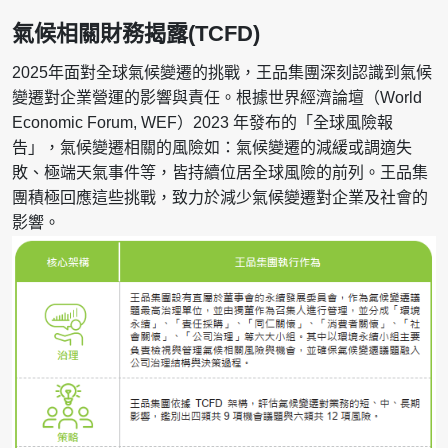
氣候相關財務揭露(TCFD)
2025年面對全球氣候變遷的挑戰，王品集團深刻認識到氣候
變遷對企業營運的影響與責任。根據世界經濟論壇（World
Economic Forum, WEF）2023 年發布的「全球風險報
告」，氣候變遷相關的風險如：氣候變遷的減緩或調適失
敗、極端天氣事件等，皆持續位居全球風險的前列。王品集
團積極回應這些挑戰，致力於減少氣候變遷對企業及社會的
影響。