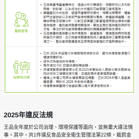
2025年違反法規
王品全年度於公司治理、環境保護等面向，並無重大違法情
事。其中，共1件違反食品安全衛生管理法第22條，裁罰金