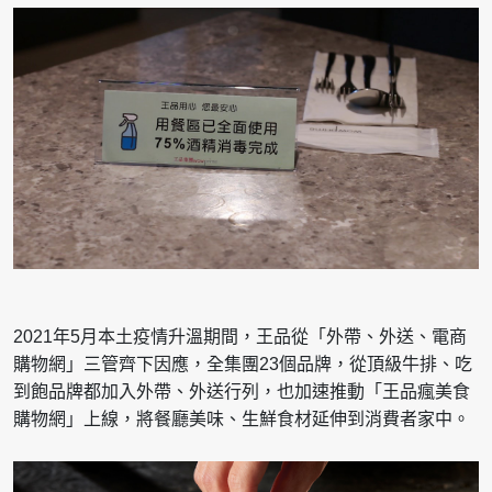
2021年5月本土疫情升溫期間，王品從「外帶、外送、電商
購物網」三管齊下因應，全集團23個品牌，從頂級牛排、吃
到飽品牌都加入外帶、外送行列，也加速推動「王品瘋美食
購物網」上線，將餐廳美味、生鮮食材延伸到消費者家中。