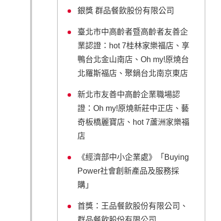
銀獎 群品餐飲股份有限公司
臺北市中高齡者暨高齡者友善企
業認證：hot 7桂林家樂福店、享
鴨台北金山南店、Oh my!原燒台
北羅斯福店、聚鍋台北南京東店
新北市友善中高齡企業職場認
證：Oh my!原燒新莊中正店、藝
奇板橋麗寶店、hot 7蘆洲家樂福
店
《經濟部中小企業處》「Buying
Power社會創新產品及服務採
購」
首獎：王品餐飲股份有限公司、
群品餐飲股份有限公司