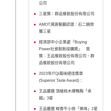
公司
三星獎：群品餐飲股份有限公司
AMOT溯源餐廳認證：石二鍋榮
獲三星
經濟部中小企業處「Buying
Power社會創新採購獎」 首
獎：王品餐飲股份有限公司、群
品餐飲股份有限公司
2023年ITQi風味絕佳獎章
(Superior Taste Award)：
王品嚴選 頂級桃木燻鴨胸「卓
越」3星
王品嚴選 椒香牛小排「美味」2星