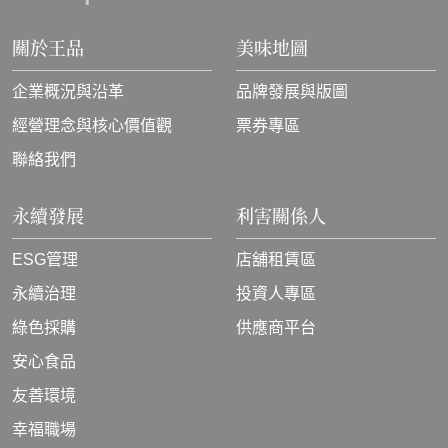
關於王品
美味地圖
企業概況與沿革
品牌發展與版圖
經營理念與核心價值觀
票券專區
聯絡我們
永續發展
利害關係人
ESG管理
店舖租賃區
永續治理
投資人專區
綠色採購
供應商平台
安心食品
友善環境
幸福職場