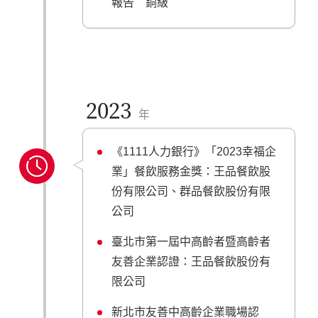
報告 銅級
2023
年
《1111人力銀行》「2023幸福企
業」餐飲服務金獎：王品餐飲股
份有限公司、群品餐飲股份有限
公司
臺北市第一屆中高齡者暨高齡者
友善企業認證：王品餐飲股份有
限公司
新北市友善中高齡企業職場認