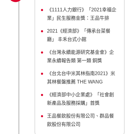
《1111人力銀行》「2021幸福企
業」民生服務金獎：王品牛排
2021《經濟部》「傳承台菜餐
廳」 丰禾台式小館
《台灣永續能源研究基金會》企
業永續報告類 第一類 銅獎
《台北台中米其林指南2021》米
其林餐盤推薦 THE WANG
《經濟部中小企業處》「社會創
新產品及服務採購」首獎
王品餐飲股份有限公司、群品餐
飲股份有限公司