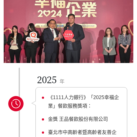
2025
年
《1111人力銀行》「2025幸福企
業」餐飲服務獎項：
金獎 王品餐飲股份有限公司
臺北市中高齡者暨高齡者友善企