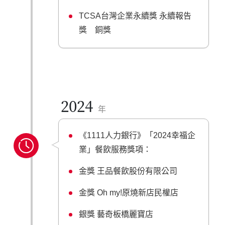
TCSA台灣企業永續獎 永續報告
獎 銅獎
2024
年
《1111人力銀行》「2024幸福企
業」餐飲服務獎項：
金獎 王品餐飲股份有限公司
金獎 Oh my!原燒新店民權店
銀獎 藝奇板橋麗寶店