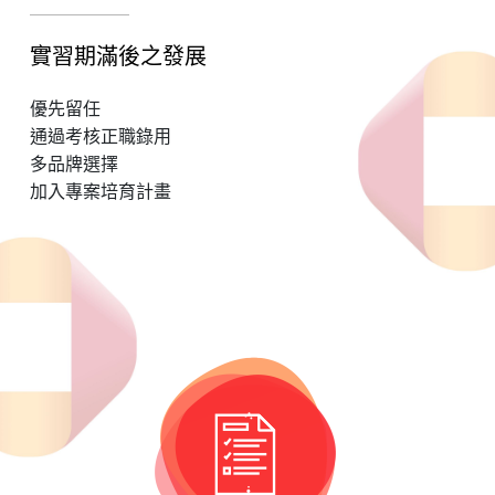
實習期滿後之發展
優先留任
通過考核正職錄用
多品牌選擇
加入專案培育計畫