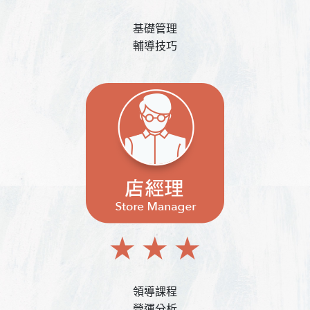
基礎管理
輔導技巧
領導課程
營運分析