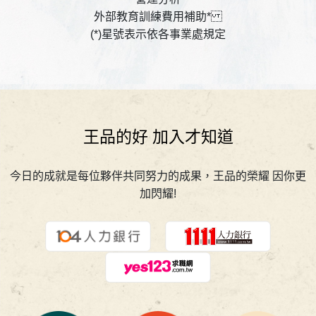
外部教育訓練費用補助*
(*)星號表示依各事業處規定
王品的好 加入才知道
今日的成就是每位夥伴共同努力的成果，王品的榮耀 因你更
加閃耀!