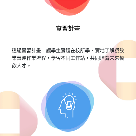
實習計畫
透過實習計畫，讓學生實踐在校所學，實地了解餐飲
業營運作業流程，學習不同工作站，共同培育未來餐
飲人才。