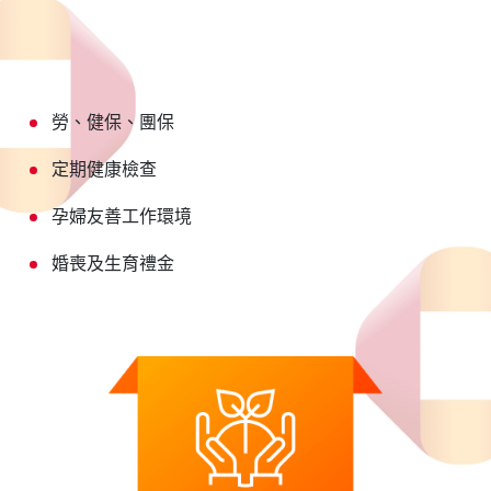
勞、健保、團保
定期健康檢查
孕婦友善工作環境
婚喪及生育禮金