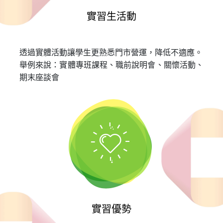
實習生活動
透過實體活動讓學生更熟悉門市營運，降低不適應。
舉例來說：實體專班課程、職前說明會、關懷活動、
期末座談會
實習優勢