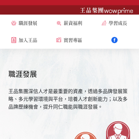
職涯發展
薪資福利
學習成長
加入王品
實習專區
職涯發展
王品集團深信人才是最重要的資產，透過多品牌發展策
略、多元學習環境與平台，培養人才創新能力；以及多
品牌歷練機會，提升同仁職能與職涯發展。