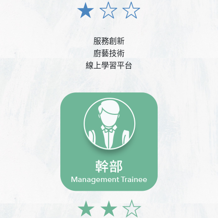
服務創新
廚藝技術
線上學習平台