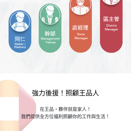
強力後援！照顧王品人
在王品，夥伴就是家人！
我們提供全方位福利照顧你的工作與生活！