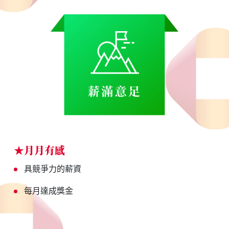
★月月有感
具競爭力的薪資
每月達成獎金