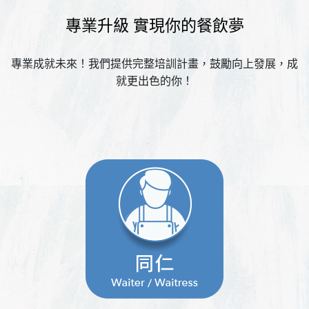
專業升級 實現你的餐飲夢
專業成就未來！我們提供完整培訓計畫，鼓勵向上發展，成
就更出色的你！