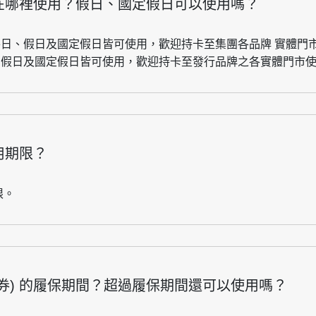
以在哪裡使用？假日、國定假日可以使用嗎？
平日、假日及國定假日皆可使用，歡迎持卡至集團各品牌 實體門
、假日及國定假日皆可使用，歡迎持卡至發行品牌之各實體門市
用期限？
限。
券) 的履保期間？超過履保期間還可以使用嗎？