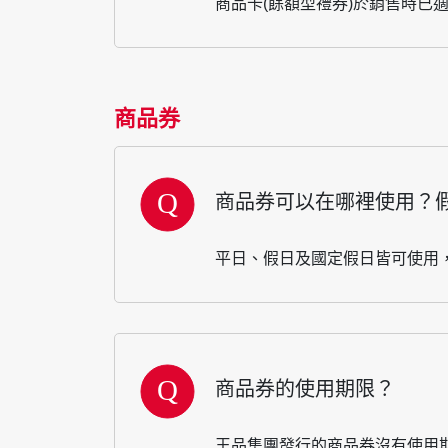
商品卡(餘額型禮券)於銷售時已
商品券
商品券可以在哪裡使用？
平日、假日及國定假日皆可使用
商品券的使用期限？
王品集團發行的商品券沒有使用