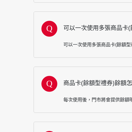
可以一次使用多張商品卡(
可以一次使用多張商品卡(餘額型
商品卡(餘額型禮券)餘額
每次使用後，門市將會提供餘額明