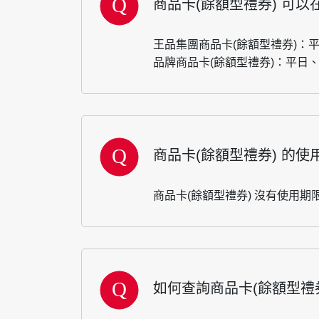
商品卡(餘額型禮券) 可
王品集團商品卡(餘額型禮券)：
品牌商品卡(餘額型禮券)：平日
商品卡(餘額型禮券) 的使
商品卡(餘額型禮券) 沒有使用期
如何查詢商品卡(餘額型禮