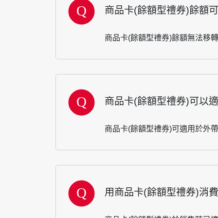
商品卡(餘額型禮券)餘額
商品卡(餘額型禮券)餘額無法移
商品卡(餘額型禮券)可以
商品卡(餘額型禮券)可適用於外
用商品卡(餘額型禮券)消