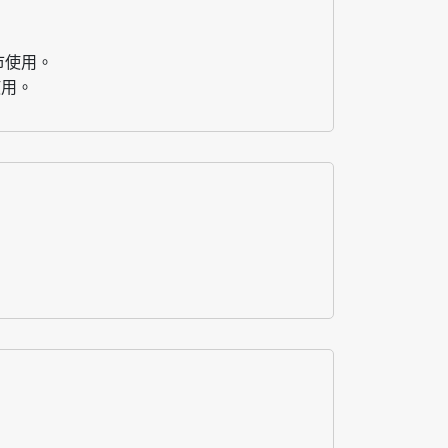
市使用。
使用。