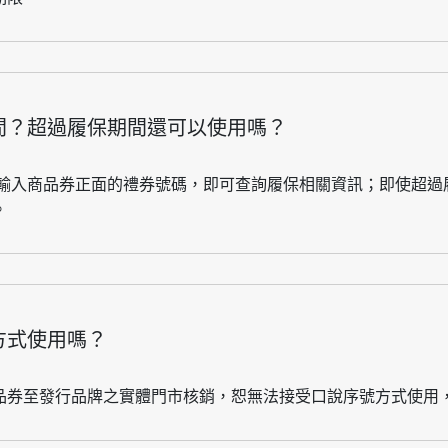
間？超過履保期間還可以使用嗎？
，輸入商品券正面的禮券號碼，即可查詢履保相關資訊；即使超過
。
方式使用嗎？
品券至發行品牌之實體門市核銷，恕無法接受口說序號方式使用