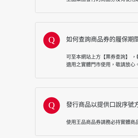
如何查詢商品券的履保期
可至本網站上方【票券查詢】 
適用之實體門市使用，敬請放心
發行商品以提供口說序號
使用王品商品券請務必持實體商