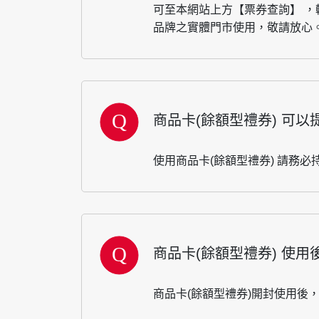
可至本網站上方【票券查詢】 ，
品牌之實體門市使用，敬請放心
商品卡(餘額型禮券) 可
使用商品卡(餘額型禮券) 請務
商品卡(餘額型禮券) 使用
商品卡(餘額型禮券)開封使用