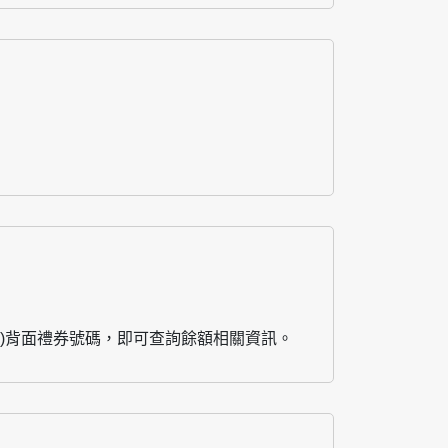
)背面禮券號碼，即可查詢餘額相關資訊。