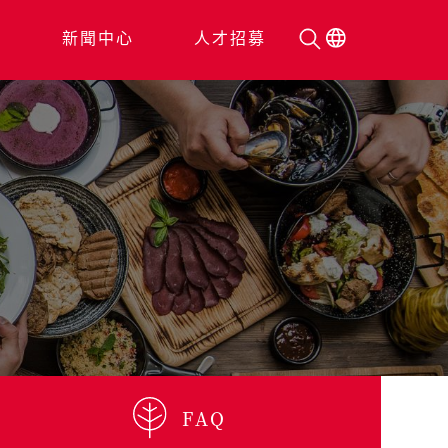
人
新聞中心
人才招募
FAQ