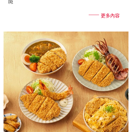
斑
更多內容