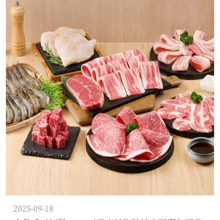
2025-09-18