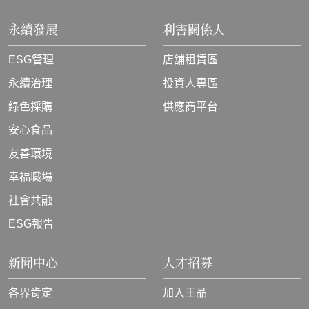
永續發展
利害關係人
ESG管理
店舖租賃區
永續治理
投資人專區
綠色採購
供應商平台
安心食品
友善環境
幸福職場
社會共融
ESG報告
新聞中心
人才招募
各界肯定
加入王品