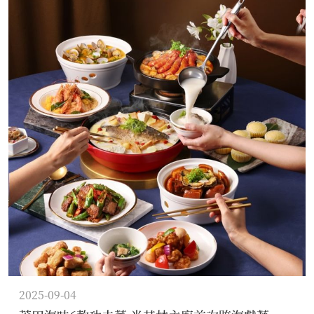
2025-09-04