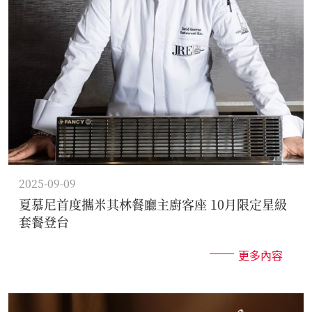
2025-09-09
夏慕尼首度攜米其林餐廳主廚客座 10月限定星級
套餐登台
更多內容