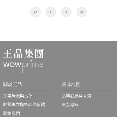
關於王品
美味地圖
企業概況與沿革
品牌發展與版圖
經營理念與核心價值觀
票券專區
聯絡我們