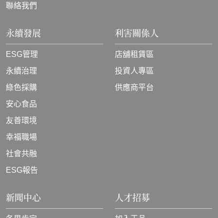
聯絡我們
永續發展
利害關係人
ESG管理
店舖租賃區
永續治理
投資人專區
綠色採購
供應商平台
安心食品
友善環境
幸福職場
社會共融
ESG報告
新聞中心
人才招募