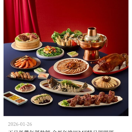
2026-01-26