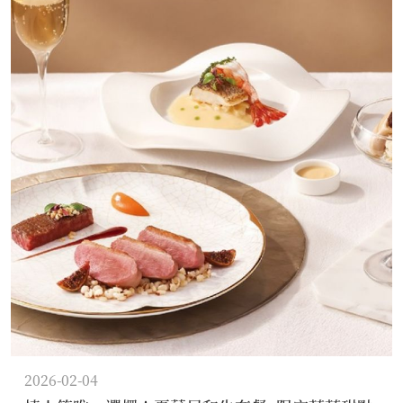
2026-02-04