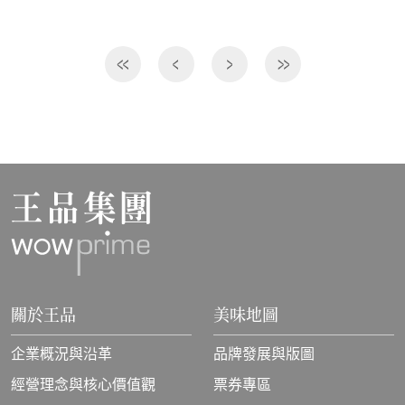
關於王品
美味地圖
企業概況與沿革
品牌發展與版圖
經營理念與核心價值觀
票券專區