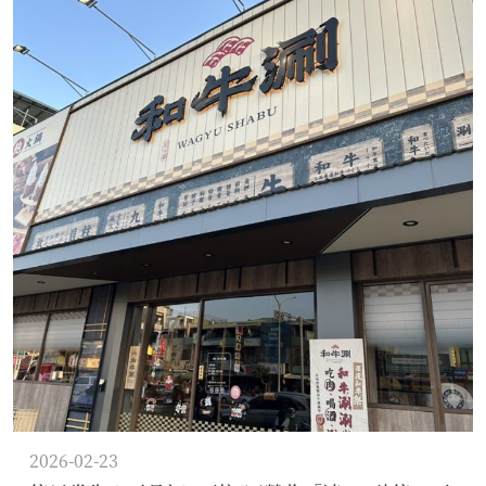
2026-02-23