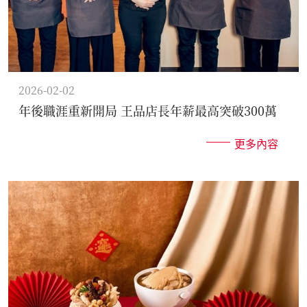
2026-02-02
年後職涯重新開局 王品店長年薪最高突破300萬
更多內容