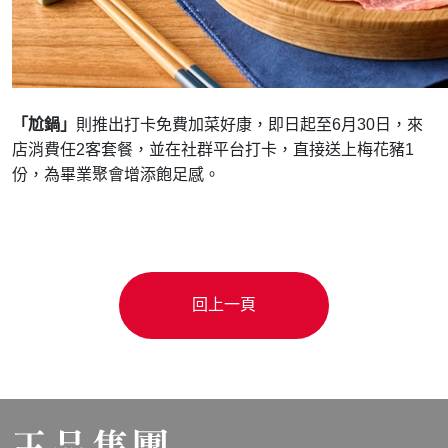
「尬鍋」
則推出打卡免費加菜好康，即日起至6月30日，來
店消費任2客套餐，並在社群平台打卡，直接送上梅花豬1
份，為畢業聚會增添飽足感。