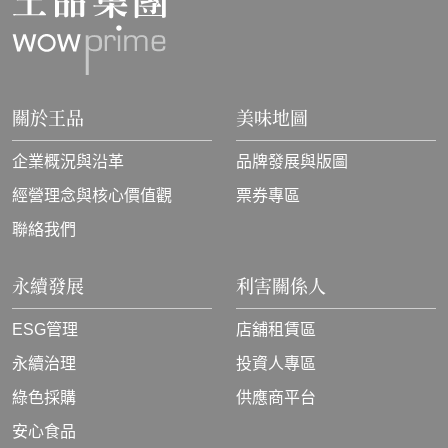
關於王品
美味地圖
企業概況與沿革
品牌發展與版圖
經營理念與核心價值觀
票券專區
聯絡我們
永續發展
利害關係人
ESG管理
店舖租賃區
永續治理
投資人專區
綠色採購
供應商平台
安心食品