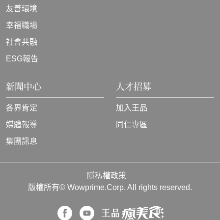
友善環境
幸福職場
社會共融
ESG報告
新聞中心
人才招募
各界肯定
加入王品
媒體報導
同仁專區
集團訊息
隱私權政策
版權所有© Wowprime.Corp. All rights reserved.