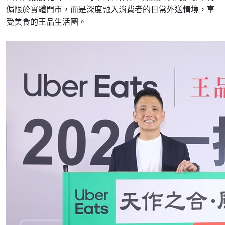
侷限於實體門市，而是深度融入消費者的日常外送情境，享
受美食的王品生活圈。