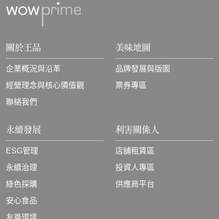
關於王品
美味地圖
企業概況與沿革
品牌發展與版圖
經營理念與核心價值觀
票券專區
聯絡我們
永續發展
利害關係人
ESG管理
店舖租賃區
永續治理
投資人專區
綠色採購
供應商平台
安心食品
友善環境