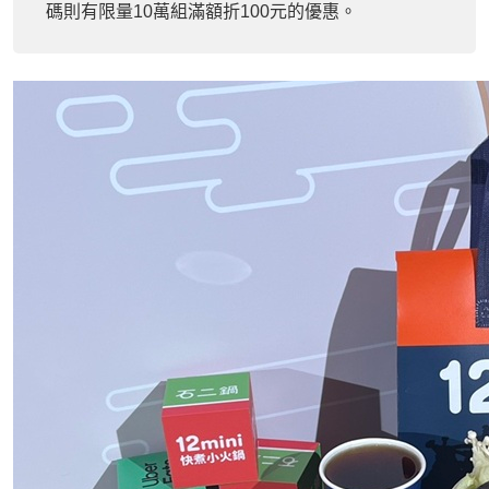
碼則有限量10萬組滿額折100元的優惠。