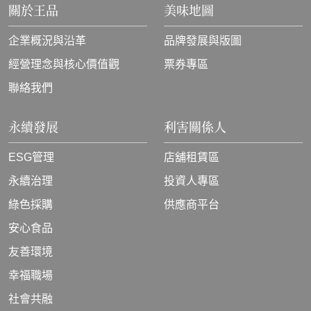
關於王品
美味地圖
企業概況與沿革
品牌發展與版圖
經營理念與核心價值觀
票券專區
聯絡我們
永續發展
利害關係人
ESG管理
店舖租賃區
永續治理
投資人專區
綠色採購
供應商平台
安心食品
友善環境
幸福職場
社會共融