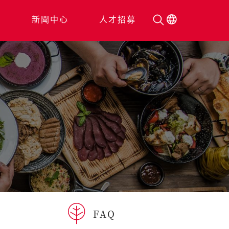
人
新聞中心
人才招募
FAQ