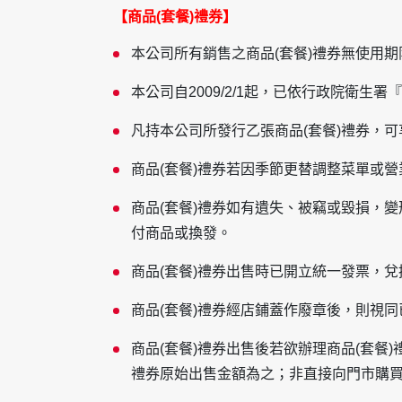
【商品(套餐)禮券】
本公司所有銷售之商品(套餐)禮券無使用期
本公司自2009/2/1起，已依行政院衛
凡持本公司所發行乙張商品(套餐)禮券，可
商品(套餐)禮券若因季節更替調整菜單或
商品(套餐)禮券如有遺失、被竊或毀損，
付商品或換發。
商品(套餐)禮券出售時已開立統一發票，
商品(套餐)禮券經店鋪蓋作廢章後，則視
商品(套餐)禮券出售後若欲辦理商品(套餐
禮券原始出售金額為之；非直接向門市購