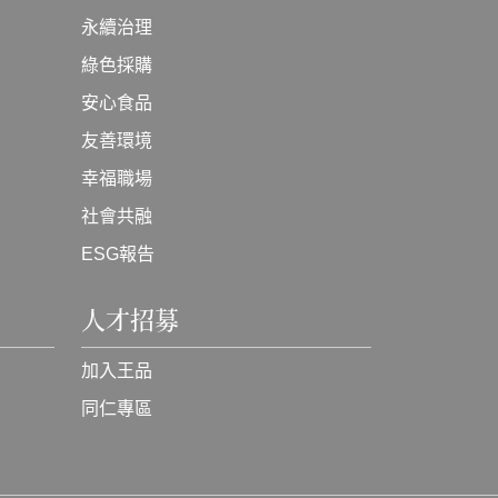
永續治理
綠色採購
安心食品
友善環境
幸福職場
社會共融
ESG報告
人才招募
加入王品
同仁專區