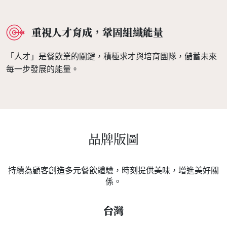
重視人才育成，鞏固組織能量
「人才」是餐飲業的關鍵，積極求才與培育團隊，儲蓄未來
每一步發展的能量。
品牌版圖
持續為顧客創造多元餐飲體驗，時刻提供美味，增進美好關
係。
台灣