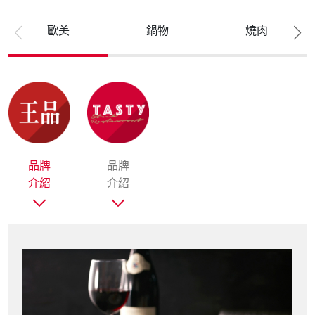
歐美
鍋物
燒肉
品牌
品牌
品牌
品牌
品牌
品牌
品牌
品牌
品牌
品牌
品牌
品牌
品牌
品牌
品牌
品牌
品牌
品牌
品牌
介紹
介紹
介紹
介紹
介紹
介紹
介紹
介紹
介紹
介紹
介紹
介紹
介紹
介紹
介紹
介紹
介紹
介紹
介紹