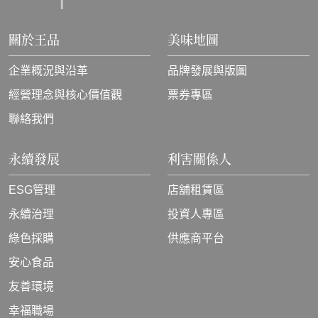
關於王品
美味地圖
企業概況與沿革
品牌發展與版圖
經營理念與核心價值觀
票券專區
聯絡我們
永續發展
利害關係人
ESG管理
店舖租賃區
永續治理
投資人專區
綠色採購
供應商平台
安心食品
友善環境
幸福職場