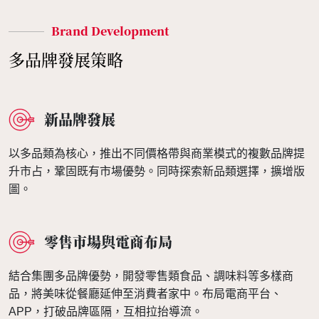
Brand Development
多品牌發展策略
新品牌發展
以多品類為核心，推出不同價格帶與商業模式的複數品牌提
升市占，鞏固既有市場優勢。同時探索新品類選擇，擴增版
圖。
零售市場與電商布局
結合集團多品牌優勢，開發零售類食品、調味料等多樣商
品，將美味從餐廳延伸至消費者家中。布局電商平台、
APP，打破品牌區隔，互相拉抬導流。